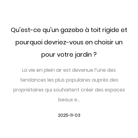
Qu'est-ce qu'un gazebo à toit rigide et
pourquoi devriez-vous en choisir un
pour votre jardin ?
La vie en plein air est devenue l’une des
tendances les plus populaires auprès des
propriétaires qui souhaitent créer des espaces
beaux e...
2025-11-03