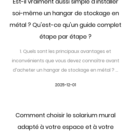
Est-il vraiment aussi simple d’installer
soi-même un hangar de stockage en
métal ? Qu'est-ce qu'un guide complet
étape par étape ?
1. Quels sont les principaux avantages et
inconvénients que vous devez connaître avant
d’acheter un hangar de stockage en métal ? ...
2025-12-01
Comment choisir le solarium mural
adapté à votre espace et à votre