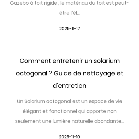
Gazebo à toit rigide , le matériau du toit est peut-
être l’él...
2025-11-17
Comment entretenir un solarium
octogonal ? Guide de nettoyage et
d'entretien
Un Solarium octogonal est un espace de vie
élégant et fonctionnel qui apporte non
seulement une lumière naturelle abondante...
2025-11-10