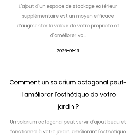
L’ajout d’un espace de stockage extérieur
supplémentaire est un moyen efficace
d’augmenter la valeur de votre propriété et
d’améliorer vo...
2026-01-19
Comment un solarium octogonal peut-
il améliorer l’esthétique de votre
jardin ?
Un solarium octogonal peut servir d'ajout beau et
fonctionnel à votre jardin, améliorant l'esthétique