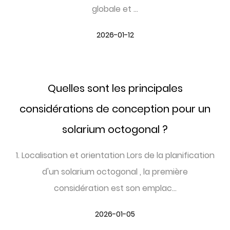
globale et ...
2026-01-12
Quelles sont les principales
considérations de conception pour un
solarium octogonal ?
1. Localisation et orientation Lors de la planification
d'un solarium octogonal , la première
considération est son emplac...
2026-01-05