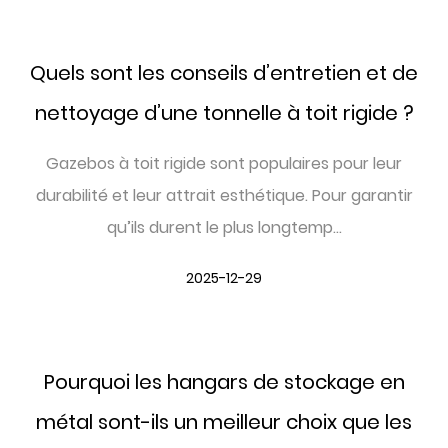
Quels sont les conseils d’entretien et de
nettoyage d’une tonnelle à toit rigide ?
Gazebos à toit rigide sont populaires pour leur
durabilité et leur attrait esthétique. Pour garantir
qu’ils durent le plus longtemp...
2025-12-29
Pourquoi les hangars de stockage en
métal sont-ils un meilleur choix que les