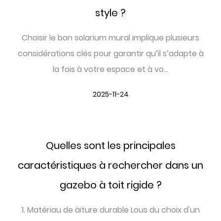
style ?
Choisir le bon solarium mural implique plusieurs
considérations clés pour garantir qu’il s’adapte à
la fois à votre espace et à vo...
2025-11-24
Quelles sont les principales
caractéristiques à rechercher dans un
gazebo à toit rigide ?
1. Matériau de àiture durable Lous du choix d'un