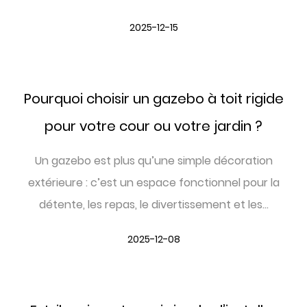
2025-12-15
Pourquoi choisir un gazebo à toit rigide
pour votre cour ou votre jardin ?
Un gazebo est plus qu’une simple décoration
extérieure : c’est un espace fonctionnel pour la
détente, les repas, le divertissement et les...
2025-12-08