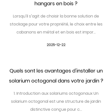
hangars en bois ?
Lorsqu’il s’agit de choisir la bonne solution de
stockage pour votre propriété, le choix entre les
cabanons en métal et en bois est impor...
2025-12-22
Quels sont les avantages d’installer un
solarium octogonal dans votre jardin ?
1. Introduction aux solariums octogonaux Un
solarium octogonal est une structure de jardin
distinctive conçue pour c...