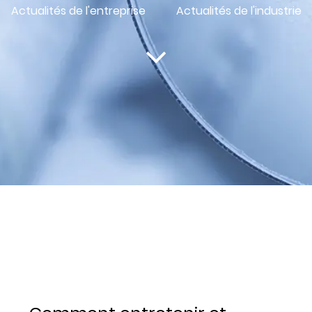
Actualités de l'entreprise
Actualités de l'industrie