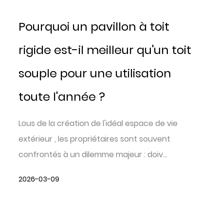
Pourquoi un pavillon à toit
rigide est-il meilleur qu'un toit
souple pour une utilisation
toute l'année ?
Lous de la création de l'idéal espace de vie
extérieur , les propriétaires sont souvent
confrontés à un dilemme majeur : doiv...
2026-03-09