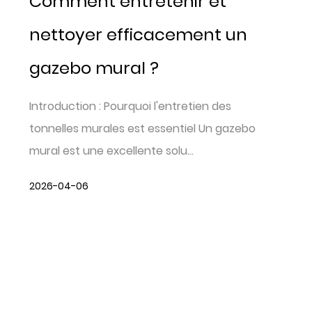
Comment entretenir et
nettoyer efficacement un
gazebo mural ?
Introduction : Pourquoi l'entretien des
tonnelles murales est essentiel Un gazebo
mural est une excellente solu...
2026-04-06