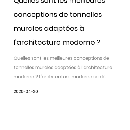
Quelles sont les meilleures
conceptions de tonnelles
murales adaptées à
l’architecture moderne ?
Quelles sont les meilleures conceptions de
tonnelles murales adaptées à l’architecture
moderne ? L'architecture moderne se dé...
2026-04-20