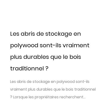
Les abris de stockage en
polywood sont-ils vraiment
plus durables que le bois
traditionnel ?
Les abris de stockage en polywood sont-ils
vraiment plus durables que le bois traditionnel
? Lorsque les propriétaires recherchent...