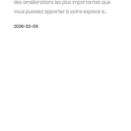
des améliorations les plus importantes que
vous puissiez apporter à votre espace d...
2026-02-09