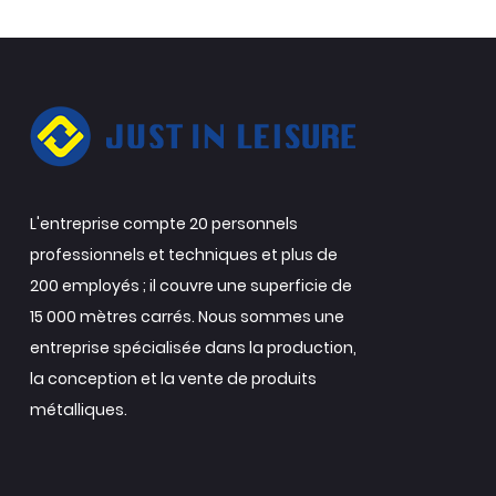
L'entreprise compte 20 personnels
professionnels et techniques et plus de
200 employés ; il couvre une superficie de
15 000 mètres carrés. Nous sommes une
entreprise spécialisée dans la production,
la conception et la vente de produits
métalliques.