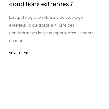
conditions extrêmes ?
Lorsqu’il s’agit de solutions de stockage
extérieur, la durabilité est l’une des
considérations les plus importantes. Hangars
de stoc...
2026-01-26