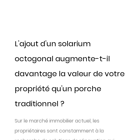
L’ajout d’un solarium
octogonal augmente-t-il
davantage la valeur de votre
propriété qu’un porche
traditionnel ?
Sur le marché immobilier actuel, les
propriétaires sont constamment à la