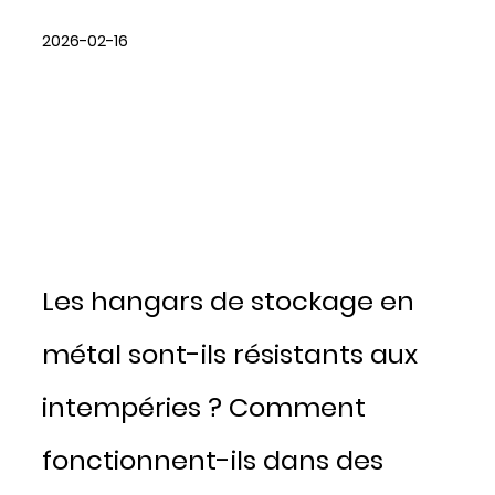
2026-02-16
Les hangars de stockage en
métal sont-ils résistants aux
intempéries ? Comment
fonctionnent-ils dans des