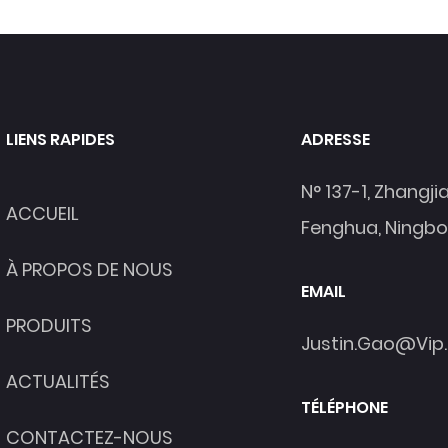
LIENS RAPIDES
ADRESSE
N° 137-1, Zhangji
ACCUEIL
Fenghua, Ningbo
À PROPOS DE NOUS
EMAIL
PRODUITS
Justin.gao@vip
ACTUALITÉS
TÉLÉPHONE
CONTACTEZ-NOUS