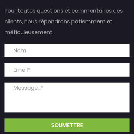
Pour toutes questions et commentaires des
clients, nous répondrons patiemment et
méticuleusement.