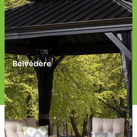
Belvédère