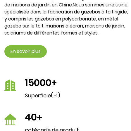
de maisons de jardin en Chine
.Nous sommes une usine,
spécialisée dans la fabrication de gazebos à toit rigide,
y compris les gazebos en polycarbonate, en métal
gazebo sur le toit, maisons à écran, maisons de jardin,
solariums de différentes formes et styles.
En savoir plus
15000
+
Superficie(㎡)
40
+
catégorie de produit