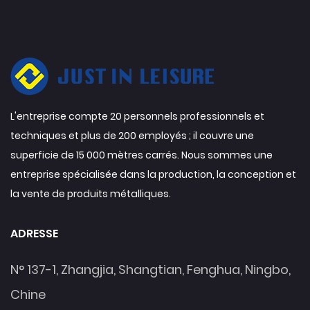
L'entreprise compte 20 personnels professionnels et
techniques et plus de 200 employés ; il couvre une
superficie de 15 000 mètres carrés. Nous sommes une
entreprise spécialisée dans la production, la conception et
la vente de produits métalliques.
ADRESSE
N° 137-1, Zhangjia, Shangtian, Fenghua, Ningbo,
Chine