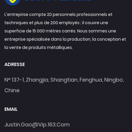
L'entreprise compte 20 personnels professionnels et
techniques et plus de 200 employés ; il couvre une
superficie de 15 000 mètres carrés. Nous sommes une
entreprise spécialisée dans la production, la conception et
la vente de produits métalliques.
ADRESSE
N° 137-1, Zhangjia, Shangtian, Fenghua, Ningbo,
Chine
EMAIL
Justin.gao@vip.163.com