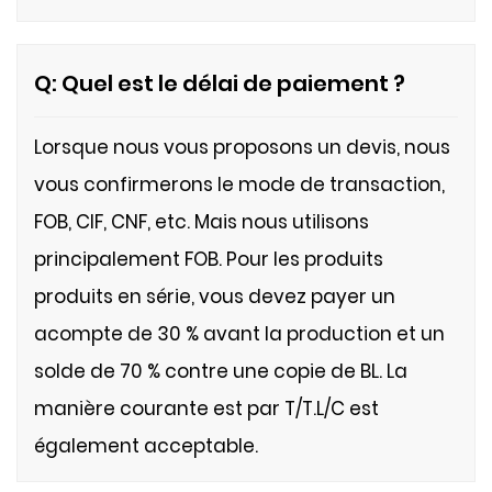
Q: Quel est le délai de paiement ?
Lorsque nous vous proposons un devis, nous
vous confirmerons le mode de transaction,
FOB, CIF, CNF, etc. Mais nous utilisons
principalement FOB.
Pour les produits
produits en série, vous devez payer un
acompte de 30 % avant la production et un
solde de 70 % contre une copie de BL. La
manière courante est par T/T.L/C est
également acceptable.