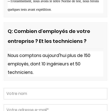
--Troisièmement, nous avons le nôtre
Norme de test, nous ferons
quelques tests avant expédition.
Q: Combien d'employés de votre
entreprise ? Et les techniciens ?
Nous comptons aujourd'hui plus de 150
employés, dont 10 ingénieurs et 50
techniciens.