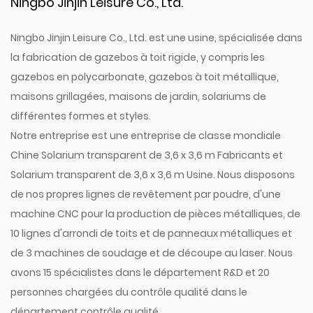
Ningbo Jinjin Leisure Co., Ltd.
Ningbo Jinjin Leisure Co., Ltd. est une usine, spécialisée dans
la fabrication de gazebos à toit rigide, y compris les
gazebos en polycarbonate, gazebos à toit métallique,
maisons grillagées, maisons de jardin, solariums de
différentes formes et styles.
Notre entreprise est une entreprise de classe mondiale
Chine Solarium transparent de 3,6 x 3,6 m Fabricants
et
Solarium transparent de 3,6 x 3,6 m Usine
. Nous disposons
de nos propres lignes de revêtement par poudre, d'une
machine CNC pour la production de pièces métalliques, de
10 lignes d'arrondi de toits et de panneaux métalliques et
de 3 machines de soudage et de découpe au laser. Nous
avons 15 spécialistes dans le département R&D et 20
personnes chargées du contrôle qualité dans le
département contrôle qualité.