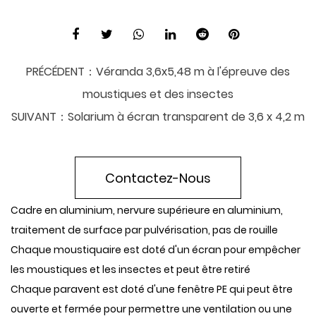
PRÉCÉDENT：
Véranda 3,6x5,48 m à l'épreuve des
moustiques et des insectes
SUIVANT：
Solarium à écran transparent de 3,6 x 4,2 m
Contactez-Nous
Cadre en aluminium, nervure supérieure en aluminium,
traitement de surface par pulvérisation, pas de rouille
Chaque moustiquaire est doté d'un écran pour empêcher
les moustiques et les insectes et peut être retiré
Chaque paravent est doté d'une fenêtre PE qui peut être
ouverte et fermée pour permettre une ventilation ou une