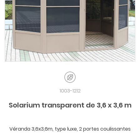
1003-1212
Solarium transparent de 3,6 x 3,6 m
Véranda 3,6x3,6m, type luxe, 2 portes coulissantes