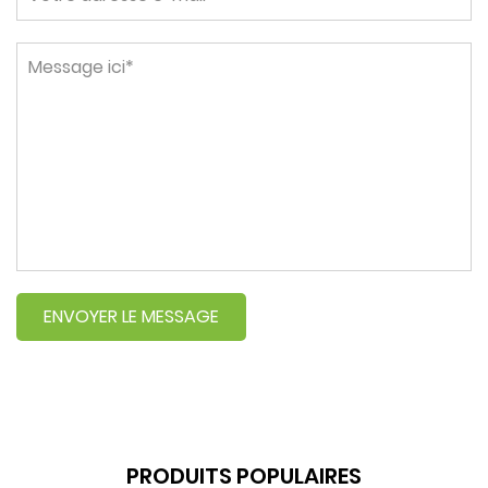
PRODUITS POPULAIRES