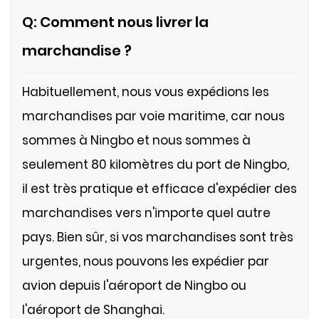
Q: Comment nous livrer la
marchandise ?
Habituellement, nous vous expédions les
marchandises par voie maritime, car nous
sommes à Ningbo et nous sommes à
seulement 80 kilomètres du port de Ningbo,
il est très pratique et efficace d'expédier des
marchandises vers n'importe quel autre
pays. Bien sûr, si vos marchandises sont très
urgentes, nous pouvons les expédier par
avion depuis l'aéroport de Ningbo ou
l'aéroport de Shanghai.