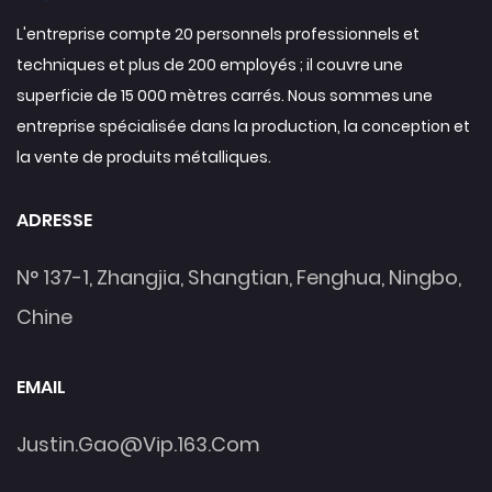
L'entreprise compte 20 personnels professionnels et
techniques et plus de 200 employés ; il couvre une
superficie de 15 000 mètres carrés. Nous sommes une
entreprise spécialisée dans la production, la conception et
la vente de produits métalliques.
ADRESSE
N° 137-1, Zhangjia, Shangtian, Fenghua, Ningbo,
Chine
EMAIL
Justin.gao@vip.163.com