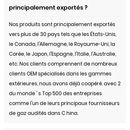
principalement exportés ?
Nos produits sont principalement exportés
vers plus de 30 pays tels que les États-Unis,
le Canada, l'Allemagne, le Royaume-Uni, la
Corée, le Japon, l'Espagne, l'Italie, l'Australie,
etc. Nos clients comprennent de nombreux
clients OEM spécialisés dans les gammes
extérieures, nous avons déjà coopéré. avec 2
du monde
'
s Top 500 des entreprises
comme l'un de leurs principaux fournisseurs
de gaz audités dans
C
hina.