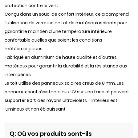
protection contre le vent.
Conçu dans un souci de confort intérieur, cela comprend
l'utilisation de verre isolant et de matériaux isolants pour
garantir le maintien d'une température intérieure
confortable quelles que soient les conditions
météorologiques.
Fabriqué en aluminium de haute qualité et d'autres
matériaux pour garantir la durabilité et la résistance aux
intempéries
Le toit utilise des panneaux solaires creux de 8 mm. Les
panneaux sont résistants aux UV sur une face et peuvent
supporter 90 % des rayons ultraviolets. L'intérieur est
lumineux et non éblouissant.
Q: Où vos produits sont-ils