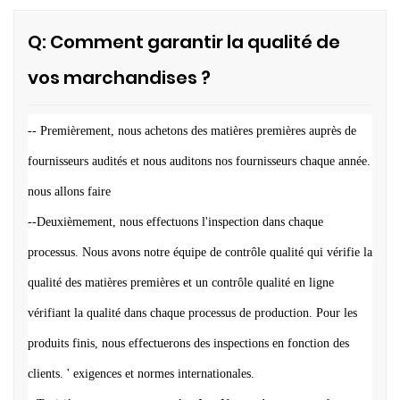
Q: Comment garantir la qualité de
vos marchandises ?
--
Premièrement, nous achetons des matières premières auprès de
fournisseurs audités et nous auditons nos fournisseurs chaque année.
nous allons faire
--Deuxièmement, nous effectuons l'inspection dans chaque
processus. Nous avons notre équipe de contrôle qualité qui vérifie la
qualité des matières premières et un contrôle qualité en ligne
vérifiant la qualité dans chaque processus de production. Pour les
produits finis, nous effectuerons des inspections en fonction des
clients.
'
exigences et normes internationales.