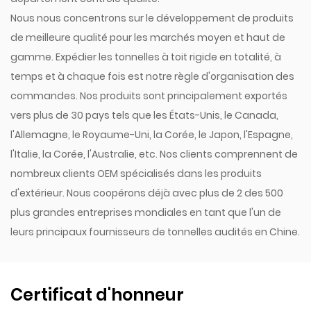
Nous nous concentrons sur le développement de produits
de meilleure qualité pour les marchés moyen et haut de
gamme. Expédier les tonnelles à toit rigide en totalité, à
temps et à chaque fois est notre règle d'organisation des
commandes. Nos produits sont principalement exportés
vers plus de 30 pays tels que les États-Unis, le Canada,
l'Allemagne, le Royaume-Uni, la Corée, le Japon, l'Espagne,
l'Italie, la Corée, l'Australie, etc. Nos clients comprennent de
nombreux clients OEM spécialisés dans les produits
d'extérieur. Nous coopérons déjà avec plus de 2 des 500
plus grandes entreprises mondiales en tant que l'un de
leurs principaux fournisseurs de tonnelles audités en Chine.
Certificat d'honneur