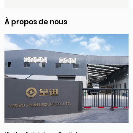
À propos de nous