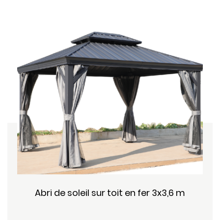
Abri de soleil sur toit en fer 3x3,6 m