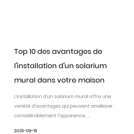
Top 10 des avantages de
l'installation d'un solarium
mural dans votre maison
L'installation d'un solarium mural offre une
variété d'avantages qui peuvent améliorer
considérablement l'apparence, ...
2025-09-15