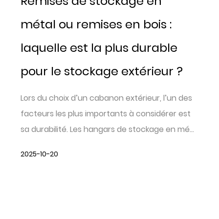
Remises de stockage en
métal ou remises en bois :
laquelle est la plus durable
pour le stockage extérieur ?
Lors du choix d’un cabanon extérieur, l’un des
facteurs les plus importants à considérer est
sa durabilité. Les hangars de stockage en mé...
2025-10-20