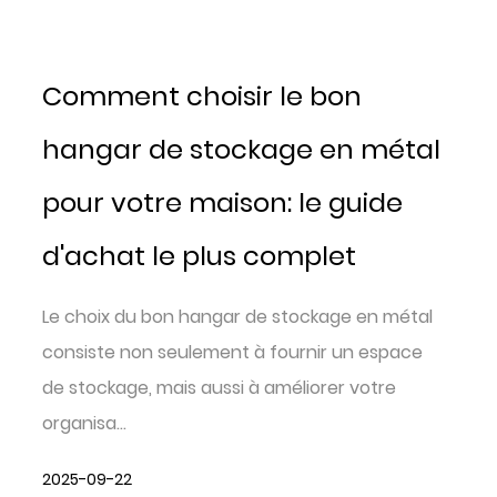
Comment choisir le bon
hangar de stockage en métal
pour votre maison: le guide
d'achat le plus complet
Le choix du bon hangar de stockage en métal
consiste non seulement à fournir un espace
de stockage, mais aussi à améliorer votre
organisa...
2025-09-22