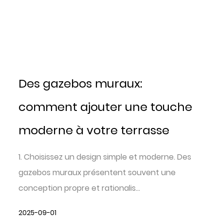
Des gazebos muraux:
comment ajouter une touche
moderne à votre terrasse
1. Choisissez un design simple et moderne. Des
gazebos muraux présentent souvent une
conception propre et rationalis...
2025-09-01