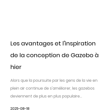
Les avantages et l'inspiration
de la conception de Gazebo à
hier
Alors que la poursuite par les gens de la vie en
plein air continue de s'améliorer, les gazebos
deviennent de plus en plus populaire...
2025-08-18