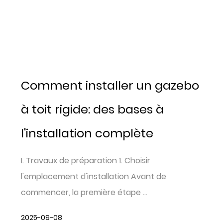
Comment installer un gazebo
à toit rigide: des bases à
l'installation complète
I. Travaux de préparation 1. Choisir
l'emplacement d'installation Avant de
commencer, la première étape ...
2025-09-08