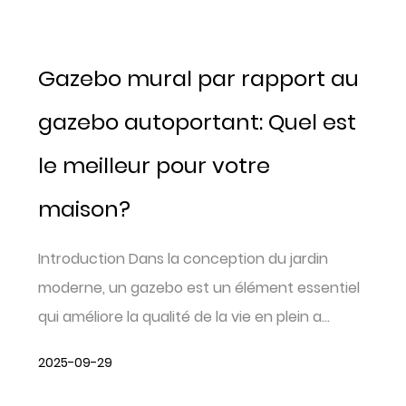
Gazebo mural par rapport au
gazebo autoportant: Quel est
le meilleur pour votre
maison?
Introduction Dans la conception du jardin
moderne, un gazebo est un élément essentiel
qui améliore la qualité de la vie en plein a...
2025-09-29