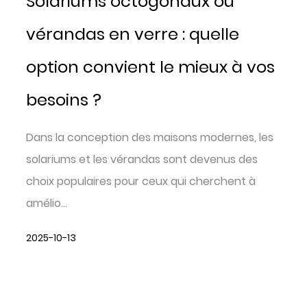
Solariums octogonaux ou
vérandas en verre : quelle
option convient le mieux à vos
besoins ?
Dans la conception des maisons modernes, les
solariums et les vérandas sont devenus des
choix populaires pour ceux qui cherchent à
amélio...
2025-10-13