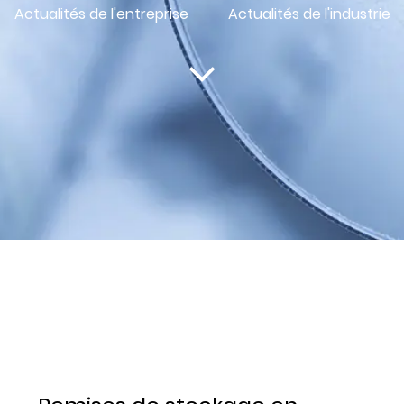
Actualités de l'entreprise
Actualités de l'industrie