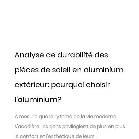
Analyse de durabilité des
pièces de soleil en aluminium
extérieur: pourquoi choisir
l'aluminium?
À mesure que le rythme de la vie moderne
s'accélère, les gens privilégient de plus en plus
le confort et l'esthétique de leurs ...