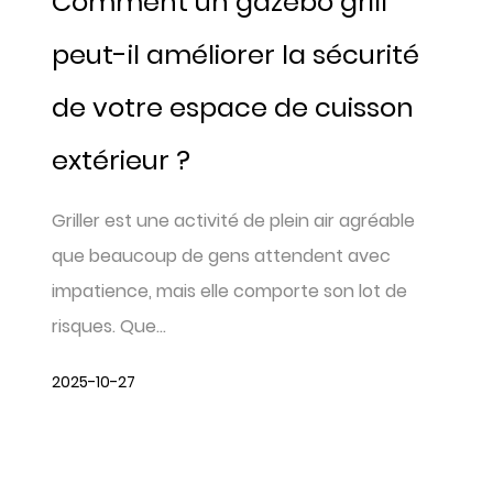
Comment un gazebo grill
peut-il améliorer la sécurité
de votre espace de cuisson
extérieur ?
Griller est une activité de plein air agréable
que beaucoup de gens attendent avec
impatience, mais elle comporte son lot de
risques. Que...
2025-10-27