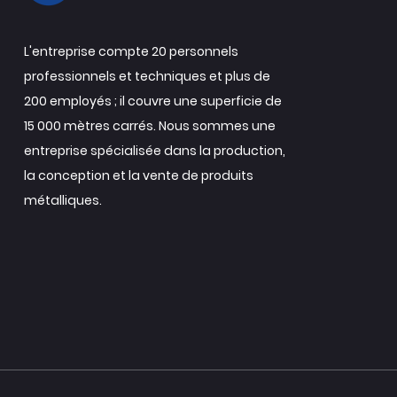
L'entreprise compte 20 personnels
professionnels et techniques et plus de
200 employés ; il couvre une superficie de
15 000 mètres carrés. Nous sommes une
entreprise spécialisée dans la production,
la conception et la vente de produits
métalliques.