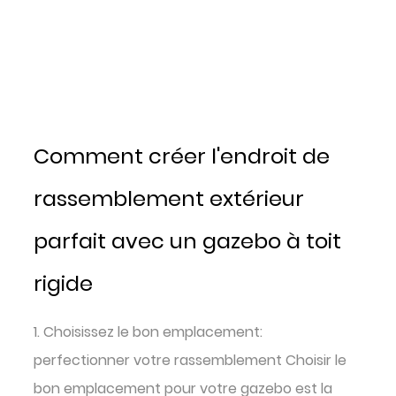
Comment créer l'endroit de
rassemblement extérieur
parfait avec un gazebo à toit
rigide
1. Choisissez le bon emplacement:
perfectionner votre rassemblement Choisir le
bon emplacement pour votre gazebo est la