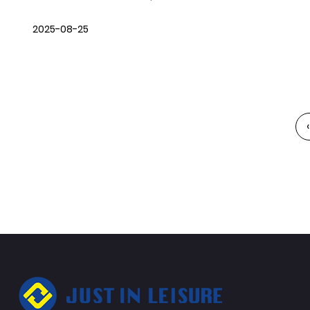
2025-08-25
‹