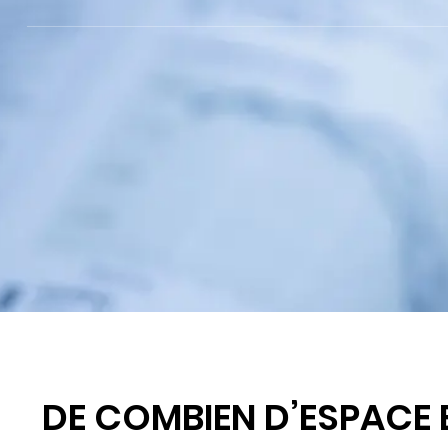
DE COMBIEN D’ESPACE 