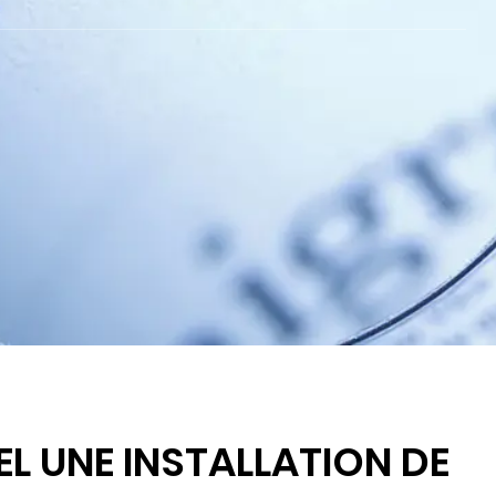
L UNE INSTALLATION DE