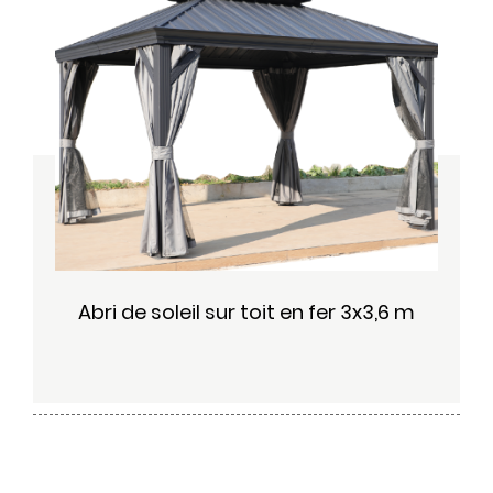
Abri de soleil sur toit en fer 3x3,6 m