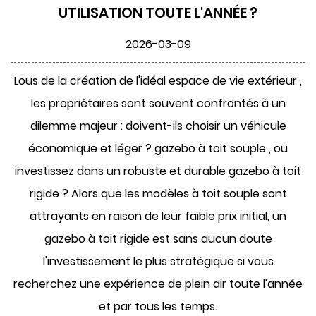
UTILISATION TOUTE L'ANNÉE ?
2026-03-09
Lous de la création de l'idéal
espace de vie extérieur
,
les propriétaires sont souvent confrontés à un
dilemme majeur : doivent-ils choisir un véhicule
économique et léger ?
gazebo à toit souple
, ou
investissez dans un robuste et durable
gazebo à toit
rigide
? Alors que les modèles à toit souple sont
attrayants en raison de leur faible prix initial, un
gazebo à toit rigide est sans aucun doute
l'investissement le plus stratégique si vous
recherchez une expérience de plein air toute l'année
et par tous les temps.