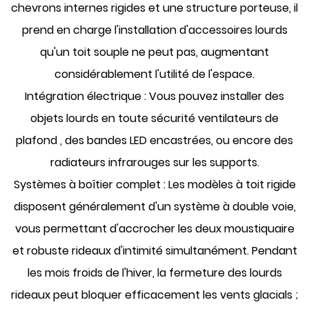
chevrons internes rigides et une structure porteuse, il
prend en charge l'installation d'accessoires lourds
qu'un toit souple ne peut pas, augmentant
considérablement l'utilité de l'espace.
Intégration électrique :
Vous pouvez installer des
objets lourds en toute sécurité
ventilateurs de
plafond
, des bandes LED encastrées, ou encore des
radiateurs infrarouges sur les supports.
Systèmes à boîtier complet :
Les modèles à toit rigide
disposent généralement d'un système à double voie,
vous permettant d'accrocher les deux
moustiquaire
et robuste
rideaux d'intimité
simultanément. Pendant
les mois froids de l'hiver, la fermeture des lourds
rideaux peut bloquer efficacement les vents glacials ;