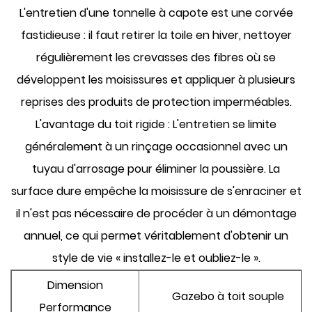
L'entretien d'une tonnelle à capote est une corvée
fastidieuse : il faut retirer la toile en hiver, nettoyer
régulièrement les crevasses des fibres où se
développent les moisissures et appliquer à plusieurs
reprises des produits de protection imperméables.
L'avantage du toit rigide :
L'entretien se limite
généralement à un rinçage occasionnel avec un
tuyau d'arrosage pour éliminer la poussière. La
surface dure empêche la moisissure de s'enraciner et
il n'est pas nécessaire de procéder à un démontage
annuel, ce qui permet véritablement d'obtenir un
style de vie « installez-le et oubliez-le ».
Dimension
Gazebo à toit souple
Performance