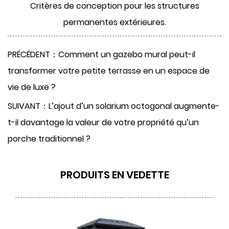
Critères de conception pour les structures
permanentes extérieures.
PRÉCÉDENT：Comment un gazebo mural peut-il
transformer votre petite terrasse en un espace de
vie de luxe ?
SUIVANT：L’ajout d’un solarium octogonal augmente-
t-il davantage la valeur de votre propriété qu’un
porche traditionnel ?
PRODUITS EN VEDETTE