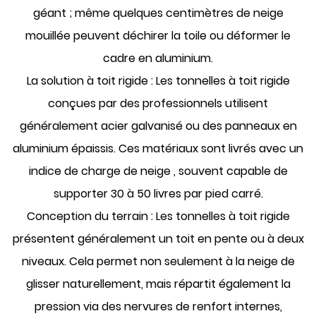
géant ; même quelques centimètres de neige
mouillée peuvent déchirer la toile ou déformer le
cadre en aluminium.
La solution à toit rigide :
Les tonnelles à toit rigide
conçues par des professionnels utilisent
généralement
acier galvanisé
ou des panneaux en
aluminium épaissis. Ces matériaux sont livrés avec un
indice de charge de neige
, souvent capable de
supporter 30 à 50 livres par pied carré.
Conception du terrain :
Les tonnelles à toit rigide
présentent généralement un toit en pente ou à deux
niveaux. Cela permet non seulement à la neige de
glisser naturellement, mais répartit également la
pression via des nervures de renfort internes,