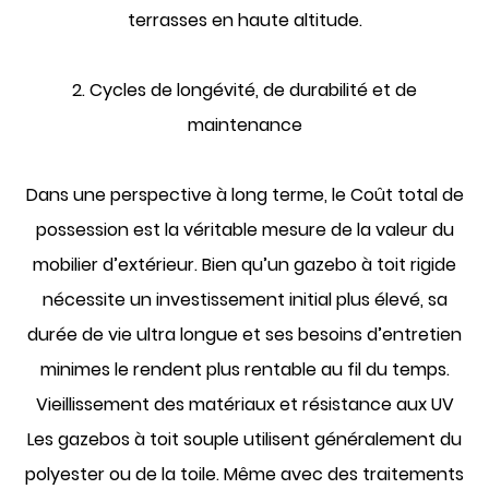
terrasses en haute altitude.
2. Cycles de longévité, de durabilité et de
maintenance
Dans une perspective à long terme, le
Coût total de
possession
est la véritable mesure de la valeur du
mobilier d’extérieur. Bien qu’un gazebo à toit rigide
nécessite un investissement initial plus élevé, sa
durée de vie ultra longue et ses besoins d’entretien
minimes le rendent plus rentable au fil du temps.
Vieillissement des matériaux et résistance aux UV
Les gazebos à toit souple utilisent généralement du
polyester ou de la toile. Même avec des traitements