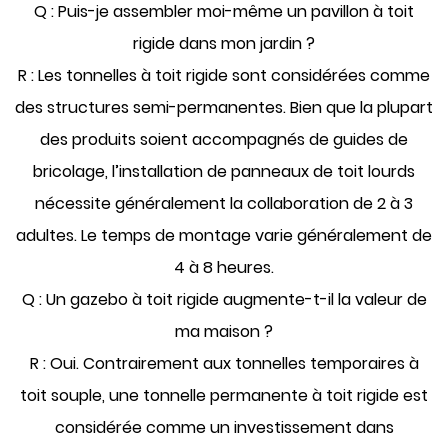
Q : Puis-je assembler moi-même un pavillon à toit
rigide dans mon jardin ?
R : Les tonnelles à toit rigide sont considérées comme
des structures semi-permanentes. Bien que la plupart
des produits soient accompagnés de guides de
bricolage, l’installation de panneaux de toit lourds
nécessite généralement la collaboration de 2 à 3
adultes. Le temps de montage varie généralement de
4 à 8 heures.
Q : Un gazebo à toit rigide augmente-t-il la valeur de
ma maison ?
R : Oui. Contrairement aux tonnelles temporaires à
toit souple, une tonnelle permanente à toit rigide est
considérée comme un investissement dans