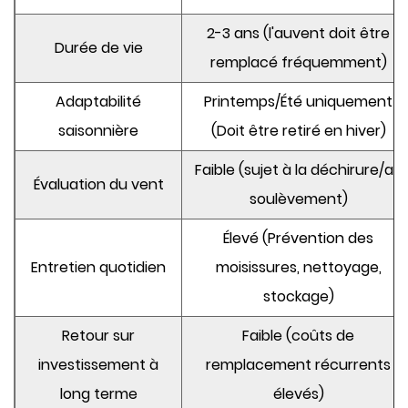
2-3 ans (l'auvent doit être
Durée de vie
remplacé fréquemment)
Adaptabilité
Printemps/Été uniquement
saisonnière
(Doit être retiré en hiver)
Faible (sujet à la déchirure/au
Évaluation du vent
soulèvement)
Élevé (Prévention des
Entretien quotidien
moisissures, nettoyage,
stockage)
Retour sur
Faible (coûts de
investissement à
remplacement récurrents
long terme
élevés)