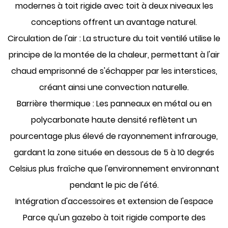
modernes à toit rigide avec
toit à deux niveaux
les
conceptions offrent un avantage naturel.
Circulation de l'air :
La structure du toit ventilé utilise le
principe de la montée de la chaleur, permettant à l'air
chaud emprisonné de s'échapper par les interstices,
créant ainsi une convection naturelle.
Barrière thermique :
Les panneaux en métal ou en
polycarbonate haute densité reflètent un
pourcentage plus élevé de rayonnement infrarouge,
gardant la zone située en dessous de 5 à 10 degrés
Celsius plus fraîche que l'environnement environnant
pendant le pic de l'été.
Intégration d'accessoires et extension de l'espace
Parce qu'un gazebo à toit rigide comporte des