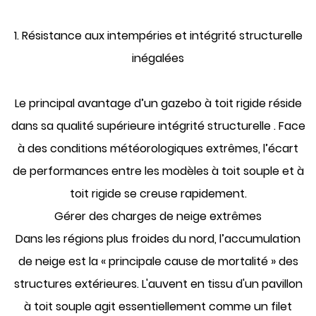
1. Résistance aux intempéries et intégrité structurelle
inégalées
Le principal avantage d’un gazebo à toit rigide réside
dans sa qualité supérieure
intégrité structurelle
. Face
à des conditions météorologiques extrêmes, l’écart
de performances entre les modèles à toit souple et à
toit rigide se creuse rapidement.
Gérer des charges de neige extrêmes
Dans les régions plus froides du nord, l’accumulation
de neige est la « principale cause de mortalité » des
structures extérieures. L'auvent en tissu d'un pavillon
à toit souple agit essentiellement comme un filet