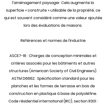
l’aménagement paysager. Cela augmente la
superficie « construite » utilisable de la propriété, ce
qui est souvent considéré comme une valeur ajoutée
lors des évaluations de maisons.
Références et normes de l'industrie
ASCE7-16 :
Charges de conception minimales et
critères associés pour les bâtiments et autres
structures (American Society of Civil Engineers).
ASTM D6662 :
Spécification standard pour les
planches et les formes de terrasse en bois de
construction en plastique à base de polyoléfine.
Code résidentiel international (IRC), section R301 :