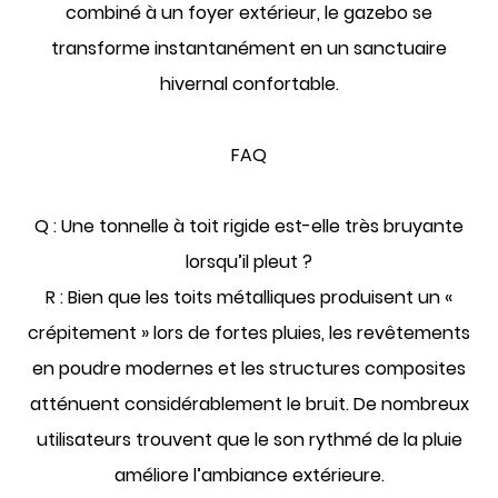
combiné à un foyer extérieur, le gazebo se
transforme instantanément en un sanctuaire
hivernal confortable.
FAQ
Q : Une tonnelle à toit rigide est-elle très bruyante
lorsqu’il pleut ?
R : Bien que les toits métalliques produisent un «
crépitement » lors de fortes pluies, les revêtements
en poudre modernes et les structures composites
atténuent considérablement le bruit. De nombreux
utilisateurs trouvent que le son rythmé de la pluie
améliore l’ambiance extérieure.