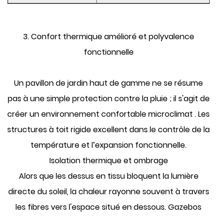
3. Confort thermique amélioré et polyvalence
fonctionnelle
Un pavillon de jardin haut de gamme ne se résume
pas à une simple protection contre la pluie ; il s'agit de
créer un environnement confortable
microclimat
. Les
structures à toit rigide excellent dans le contrôle de la
température et l’expansion fonctionnelle.
Isolation thermique et ombrage
Alors que les dessus en tissu bloquent la lumière
directe du soleil, la chaleur rayonne souvent à travers
les fibres vers l'espace situé en dessous. Gazebos