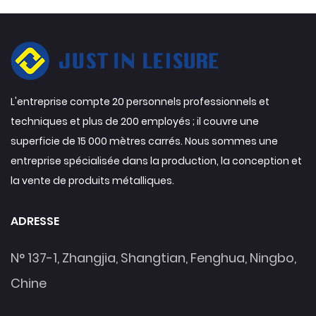
L'entreprise compte 20 personnels professionnels et
techniques et plus de 200 employés ; il couvre une
superficie de 15 000 mètres carrés. Nous sommes une
entreprise spécialisée dans la production, la conception et
la vente de produits métalliques.
ADRESSE
N° 137-1, Zhangjia, Shangtian, Fenghua, Ningbo,
Chine