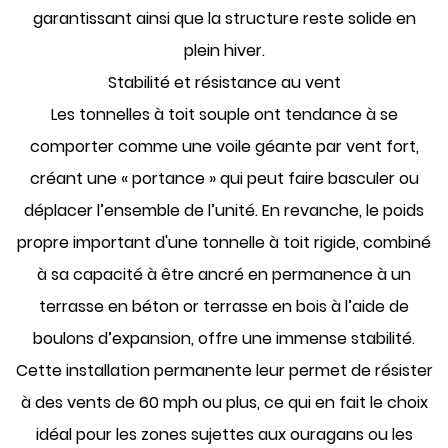
garantissant ainsi que la structure reste solide en
plein hiver.
Stabilité et résistance au vent
Les tonnelles à toit souple ont tendance à se
comporter comme une voile géante par vent fort,
créant une « portance » qui peut faire basculer ou
déplacer l’ensemble de l’unité. En revanche, le poids
propre important d'une tonnelle à toit rigide, combiné
à sa capacité à être
ancré en permanence
à un
terrasse en béton
or
terrasse en bois
à l’aide de
boulons d’expansion, offre une immense stabilité.
Cette installation permanente leur permet de résister
à des vents de 60 mph ou plus, ce qui en fait le choix
idéal pour les zones sujettes aux ouragans ou les