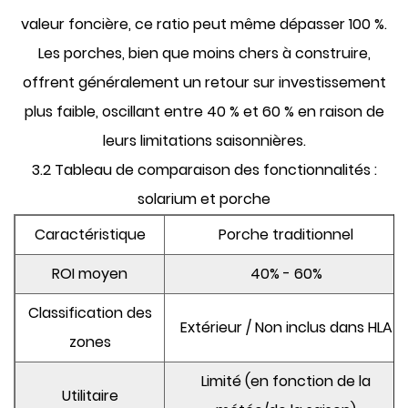
valeur foncière, ce ratio peut même dépasser 100 %.
Les porches, bien que moins chers à construire,
offrent généralement un retour sur investissement
plus faible, oscillant entre 40 % et 60 % en raison de
leurs limitations saisonnières.
3.2 Tableau de comparaison des fonctionnalités :
solarium et porche
Caractéristique
Porche traditionnel
ROI moyen
40% - 60%
Classification des
Extérieur / Non inclus dans HLA
zones
Limité (en fonction de la
Utilitaire