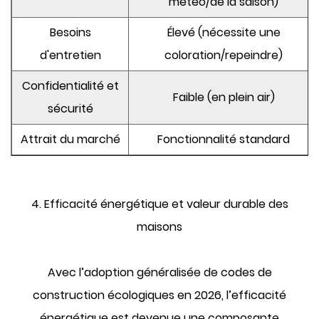
météo/de la saison)
Besoins
Élevé (nécessite une
d'entretien
coloration/repeindre)
Confidentialité et
Faible (en plein air)
sécurité
Attrait du marché
Fonctionnalité standard
4. Efficacité énergétique et valeur durable des
maisons
Avec l’adoption généralisée de codes de
construction écologiques en 2026, l’efficacité
énergétique est devenue une composante