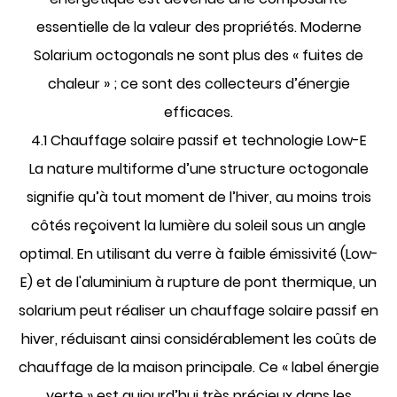
essentielle de la valeur des propriétés. Moderne
Solarium octogonals
ne sont plus des « fuites de
chaleur » ; ce sont des collecteurs d’énergie
efficaces.
4.1 Chauffage solaire passif et technologie Low-E
La nature multiforme d’une structure octogonale
signifie qu’à tout moment de l’hiver, au moins trois
côtés reçoivent la lumière du soleil sous un angle
optimal. En utilisant du verre à faible émissivité (Low-
E) et de l'aluminium à rupture de pont thermique, un
solarium peut réaliser un chauffage solaire passif en
hiver, réduisant ainsi considérablement les coûts de
chauffage de la maison principale. Ce « label énergie
verte » est aujourd’hui très précieux dans les