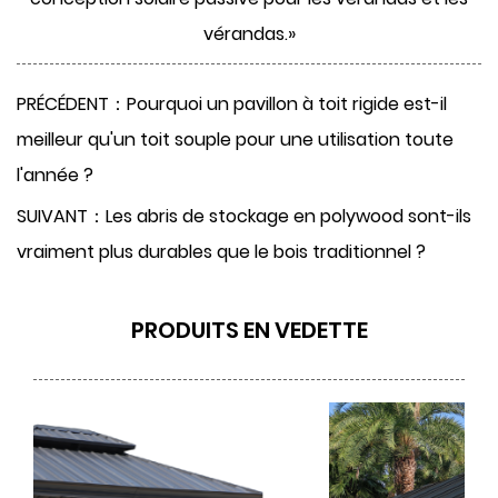
vérandas.»
PRÉCÉDENT：Pourquoi un pavillon à toit rigide est-il
meilleur qu'un toit souple pour une utilisation toute
l'année ?
SUIVANT：Les abris de stockage en polywood sont-ils
vraiment plus durables que le bois traditionnel ?
PRODUITS EN VEDETTE