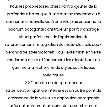
Pour les propriétaires cherchant à ajouter de la
profondeur historique à une maison moderne ou à
donner une nouvelle vie à une villa plus ancienne, le
solarium octogonal constitue un point d’ancrage
visuel parfait. Lors de l'optimisation du
référencement, l'intégration de mots-clés tels que «
véranda de style victorien » ou « extension en verre
moderne » attire efficacement les clients haut de
gamme à la recherche de styles esthétiques
spécifiques.
2.2 Flexibilité du design intérieur
La perception spatiale interne est un autre point de
croissance de la valeur. La disposition octogonale
crée naturellement un point de rassemblement