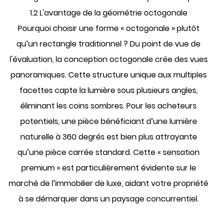
1.2 L'avantage de la géométrie octogonale
Pourquoi choisir une forme « octogonale » plutôt
qu’un rectangle traditionnel ? Du point de vue de
l'évaluation, la conception octogonale crée des vues
panoramiques. Cette structure unique aux multiples
facettes capte la lumière sous plusieurs angles,
éliminant les coins sombres. Pour les acheteurs
potentiels, une pièce bénéficiant d’une lumière
naturelle à 360 degrés est bien plus attrayante
qu’une pièce carrée standard. Cette « sensation
premium » est particulièrement évidente sur le
marché de l’immobilier de luxe, aidant votre propriété
à se démarquer dans un paysage concurrentiel.