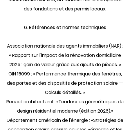
des fondations et des permis locaux.
6. Références et normes techniques
Association nationale des agents immobiliers (NAR)
:
« Rapport sur l'impact de la rénovation domiciliaire
2025 : gain de valeur grâce aux ajouts de pièces. »
OIN 15099
: « Performance thermique des fenêtres,
des portes et des dispositifs de protection solaire —
Calculs détaillés. »
Recueil architectural
: «Tendances géométriques du
design résidentiel moderne (édition 2026).»
Département américain de l'énergie
: «Stratégies de
conception solaire passive pour les vérandas et les