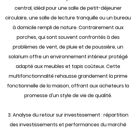
central, idéal pour une salle de petit-déjeuner
circulaire, une salle de lecture tranquille ou un bureau
à domicile rempli de nature. Contrairement aux
porches, qui sont souvent confrontés à des
problèmes de vent, de pluie et de poussière, un
solarium offre un environnement intérieur protégé
adapté aux meubles et tapis coûteux. Cette
multifonctionnalité rehausse grandement la prime
fonctionnelle de la maison, offrant aux acheteurs la
promesse d'un style de vie de qualité.
3. Analyse du retour sur investissement : répartition
des investissements et performances du marché