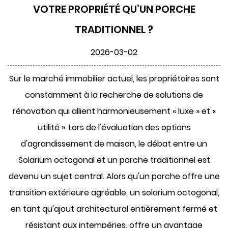
VOTRE PROPRIÉTÉ QU’UN PORCHE
TRADITIONNEL ?
2026-03-02
Sur le marché immobilier actuel, les propriétaires sont
constamment à la recherche de solutions de
rénovation qui allient harmonieusement « luxe » et «
utilité ». Lors de l'évaluation des options
d'agrandissement de maison, le débat entre un
Solarium octogonal
et un porche traditionnel est
devenu un sujet central. Alors qu'un porche offre une
transition extérieure agréable, un solarium octogonal,
en tant qu'ajout architectural entièrement fermé et
résistant aux intempéries, offre un avantage