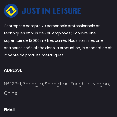
L'entreprise compte 20 personnels professionnels et
techniques et plus de 200 employés ; il couvre une
superficie de 15 000 mètres carrés. Nous sommes une
entreprise spécialisée dans la production, la conception et
la vente de produits métalliques.
ADRESSE
N° 137-1, Zhangjia, Shangtian, Fenghua, Ningbo,
Chine
EMAIL