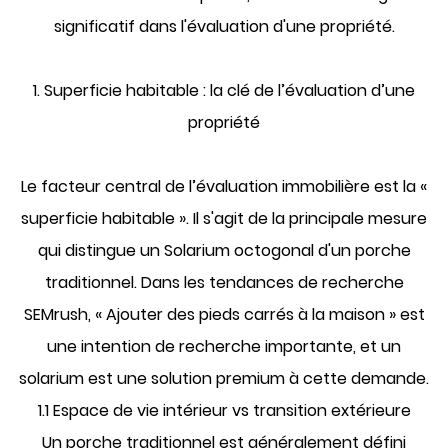
significatif dans l'évaluation d'une propriété.
1. Superficie habitable : la clé de l’évaluation d’une
propriété
Le facteur central de l’évaluation immobilière est la «
superficie habitable ». Il s'agit de la principale mesure
qui distingue un
Solarium octogonal
d'un porche
traditionnel. Dans les tendances de recherche
SEMrush, « Ajouter des pieds carrés à la maison » est
une intention de recherche importante, et un
solarium est une solution premium à cette demande.
1.1 Espace de vie intérieur vs transition extérieure
Un porche traditionnel est généralement défini