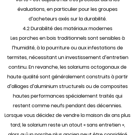
évaluations, en particulier pour les groupes
d’acheteurs axés sur la durabilité.
4.2 Durabilité des matériaux modernes
Les porches en bois traditionnels sont sensibles à
l’humidité, à la pourriture ou aux infestations de
termites, nécessitant un investissement d’entretien
continu. En revanche, les solariums octogonaux de
haute qualité sont généralement construits à partir
d’alliages d’aluminium structurels ou de composites
hautes performances spécialement traités qui
restent comme neufs pendant des décennies.
Lorsque vous décidez de vendre la maison dix ans plus
tard, le solarium reste un atout « sans entretien »,
alors qu'un porche plus ancien peut être considéré