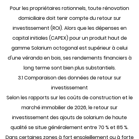
Pour les propriétaires rationnels, toute rénovation
domiciliaire doit tenir compte du retour sur
investissement (ROI). Alors que les dépenses en
capital initiales (CAPEX) pour un produit haut de
gamme
Solarium octogonal
est supérieur à celui
d'une véranda en bois, ses rendements financiers à
long terme sont bien plus substantiels.
3.1 Comparaison des données de retour sur
investissement
Selon les rapports sur les coûts de construction et le
marché immobilier de 2026, le retour sur
investissement des ajouts de solarium de haute
qualité se situe généralement entre 70 % et 85 %.
Dans certaines zones à fort ensoleillement ou à forte