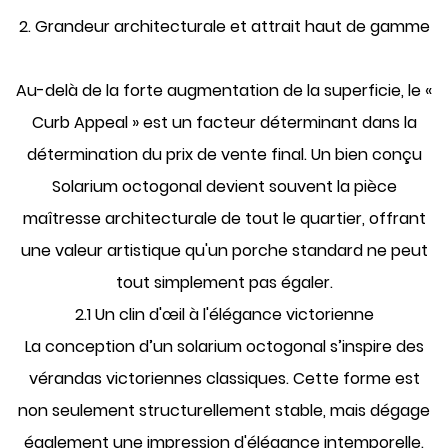
2. Grandeur architecturale et attrait haut de gamme
Au-delà de la forte augmentation de la superficie, le «
Curb Appeal » est un facteur déterminant dans la
détermination du prix de vente final. Un bien conçu
Solarium octogonal
devient souvent la pièce
maîtresse architecturale de tout le quartier, offrant
une valeur artistique qu'un porche standard ne peut
tout simplement pas égaler.
2.1 Un clin d'œil à l'élégance victorienne
La conception d’un solarium octogonal s’inspire des
vérandas victoriennes classiques. Cette forme est
non seulement structurellement stable, mais dégage
également une impression d'élégance intemporelle.