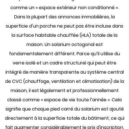
comme un « espace extérieur non conditionné ».
Dans la plupart des annonces immobilières, la
superficie d'un porche ne peut pas être incluse dans
la surface habitable chauffée (HLA) totale de la
maison. Un solarium octogonal est
fondamentalement différent. Parce qu’il utilise du
verre isolé et un cadre structurel qui peut être
intégré de manière transparente au système central
de CVC (chauffage, ventilation et climatisation) de la
maison, il est légalement et professionnellement
classé comme « espace de vie toute l’année ». Cela
signifie que chaque pied carré du solarium est ajouté
directement à la superficie totale du bâtiment, ce qui
fait augmenter considérablement le prix d'inscription.