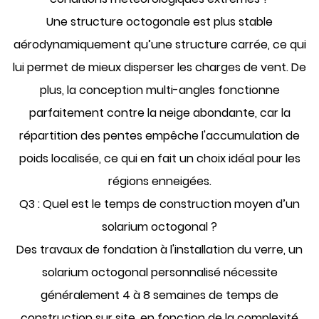
Une structure octogonale est plus stable
aérodynamiquement qu’une structure carrée, ce qui
lui permet de mieux disperser les charges de vent. De
plus, la conception multi-angles fonctionne
parfaitement contre la neige abondante, car la
répartition des pentes empêche l'accumulation de
poids localisée, ce qui en fait un choix idéal pour les
régions enneigées.
Q3 : Quel est le temps de construction moyen d’un
solarium octogonal ?
Des travaux de fondation à l'installation du verre, un
solarium octogonal personnalisé nécessite
généralement 4 à 8 semaines de temps de
construction sur site, en fonction de la complexité