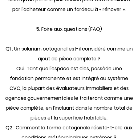
par l'acheteur comme un fardeau à « rénover ».
5. Foire aux questions (FAQ)
Q1 : Un solarium octogonal est-il considéré comme un
ajout de pièce complète ?
Oui.
Tant que l'espace est clos, possède une
fondation permanente et est intégré au système
CVC, la plupart des évaluateurs immobiliers et des
agences gouvernementales le traiteront comme une
pièce complète, en l'incluant dans le nombre total de
pièces et la superficie habitable.
Q2 : Comment la forme octogonale résiste-t-elle aux
conditions météorologiques extrêmes ?