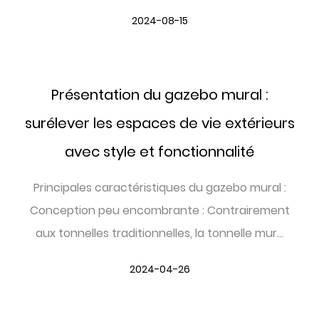
2024-08-15
Présentation du gazebo mural :
surélever les espaces de vie extérieurs
avec style et fonctionnalité
Principales caractéristiques du gazebo mural :
Conception peu encombrante : Contrairement
aux tonnelles traditionnelles, la tonnelle mur...
2024-04-26