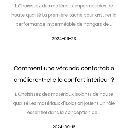
1. Choisissez des matériaux imperméables de
haute qualité La première tâche pour assurer la
performance imperméable de hangars de ...
2024-09-23
Comment une véranda confortable
améliore-t-elle le confort intérieur ?
1. Choisissez des matériaux isolants de haute
qualité Les matériaux d'isolation jouent un rôle
essentiel dans la conception de ...
2024-09-16