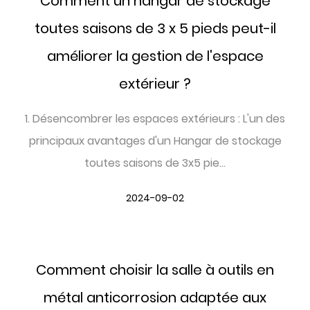
Comment un hangar de stockage
toutes saisons de 3 x 5 pieds peut-il
améliorer la gestion de l'espace
extérieur ?
1. Désencombrer les espaces extérieurs : L'un des
principaux avantages d'un Hangar de stockage
toutes saisons de 3x5 pie...
2024-09-02
Comment choisir la salle à outils en
métal anticorrosion adaptée aux