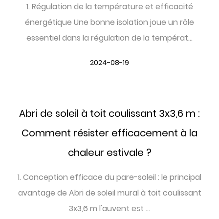
1. Régulation de la température et efficacité
énergétique Une bonne isolation joue un rôle
essentiel dans la régulation de la températ...
2024-08-19
Abri de soleil à toit coulissant 3x3,6 m :
Comment résister efficacement à la
chaleur estivale ?
1. Conception efficace du pare-soleil : le principal
avantage de Abri de soleil mural à toit coulissant
3x3,6 m l'auvent est ...