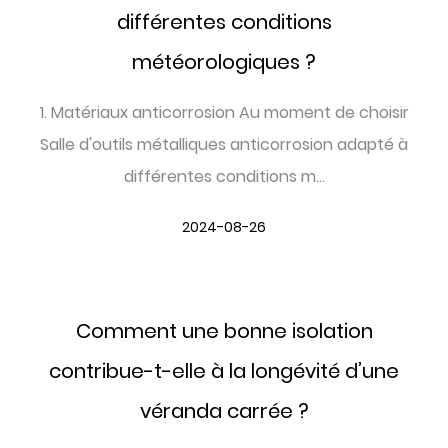
différentes conditions
météorologiques ?
1. Matériaux anticorrosion Au moment de choisir
Salle d'outils métalliques anticorrosion adapté à
différentes conditions m...
2024-08-26
Comment une bonne isolation
contribue-t-elle à la longévité d’une
véranda carrée ?