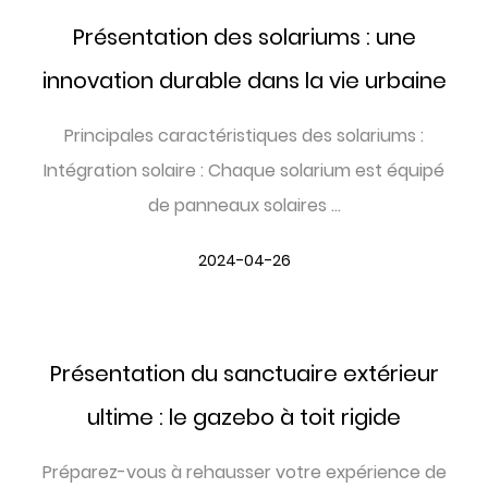
Présentation des solariums : une
innovation durable dans la vie urbaine
Principales caractéristiques des solariums :
Intégration solaire : Chaque solarium est équipé
de panneaux solaires ...
2024-04-26
Présentation du sanctuaire extérieur
ultime : le gazebo à toit rigide
Préparez-vous à rehausser votre expérience de