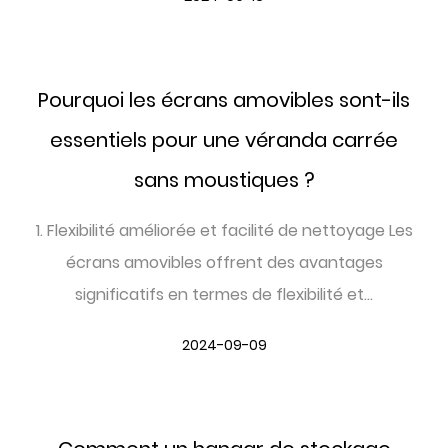
Pourquoi les écrans amovibles sont-ils
essentiels pour une véranda carrée
sans moustiques ?
1. Flexibilité améliorée et facilité de nettoyage Les
écrans amovibles offrent des avantages
significatifs en termes de flexibilité et...
2024-09-09