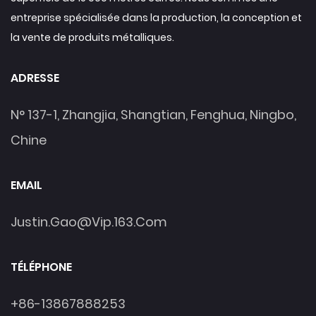
entreprise spécialisée dans la production, la conception et
la vente de produits métalliques.
ADRESSE
N° 137-1, Zhangjia, Shangtian, Fenghua, Ningbo,
Chine
EMAIL
Justin.gao@vip.163.com
TÉLÉPHONE
+86-13867888253